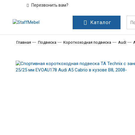
Перезвонить вам?
Каталог
Главная
Подвеска
Короткоходная подвеска
Audi