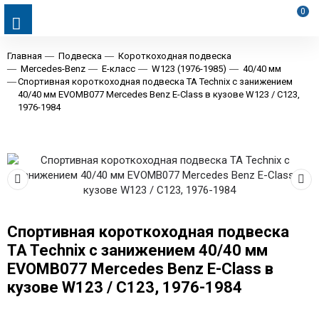
0
Главная
Подвеска
Короткоходная подвеска
Mercedes-Benz
E-класс
W123 (1976-1985)
40/40 мм
Спортивная короткоходная подвеска TA Technix с занижением
40/40 мм EVOMB077 Mercedes Benz E-Class в кузове W123 / C123,
1976-1984
Спортивная короткоходная подвеска
TA Technix с занижением 40/40 мм
EVOMB077 Mercedes Benz E-Class в
кузове W123 / C123, 1976-1984