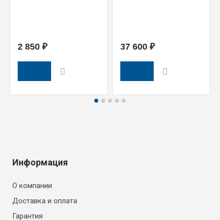
2 850 ₽
37 600 ₽
Информация
О компании
Доставка и оплата
Гарантия