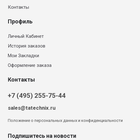
Контакты
Профиль
Личный Кабинет
История заказов
Мои Закладки
Оформление заказа
Контакты
+7 (495) 255-75-44
sales@tatechnix.ru
Положение о персональных данных и конфиденциальности
Подпишитесь на новости