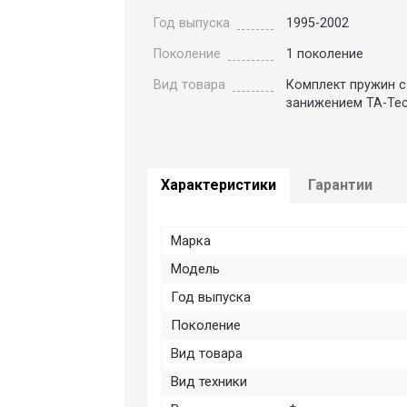
Год выпуска
1995-2002
Поколение
1 поколение
Вид товара
Комплект пружин с
занижением TA-Tec
Характеристики
Гарантии
Марка
Модель
Год выпуска
Поколение
Вид товара
Вид техники