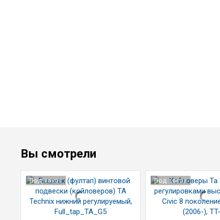
Вы смотрели
Под заказ
Под заказ