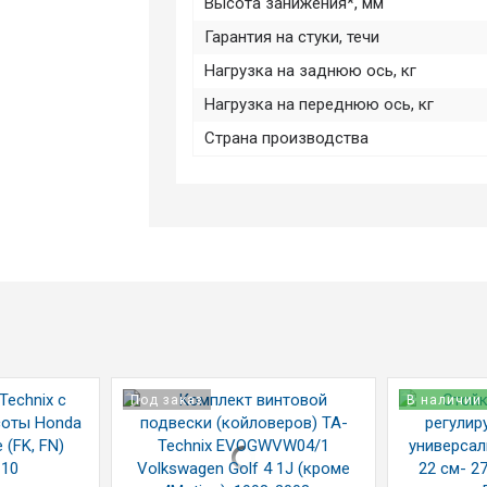
Высота занижения*, мм
Гарантия на стуки, течи
Нагрузка на заднюю ось, кг
Нагрузка на переднюю ось, кг
Страна производства
Под заказ
В наличии