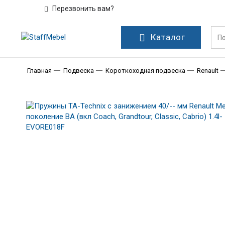
Перезвонить вам?
Каталог
Главная
Подвеска
Короткоходная подвеска
Renault