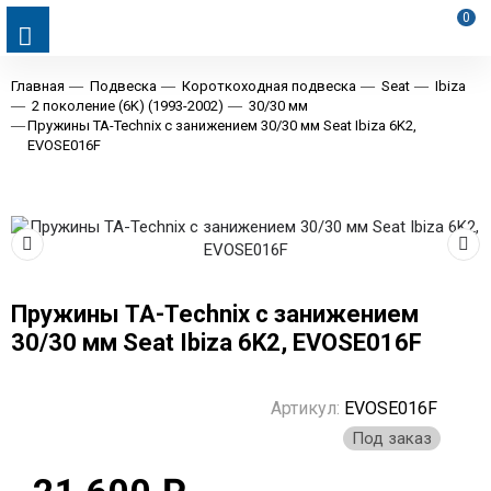
0
Главная
Подвеска
Короткоходная подвеска
Seat
Ibiza
2 поколение (6K) (1993-2002)
30/30 мм
Пружины TA-Technix с занижением 30/30 мм Seat Ibiza 6K2,
EVOSE016F
Пружины TA-Technix с занижением
30/30 мм Seat Ibiza 6K2, EVOSE016F
Артикул:
EVOSE016F
Под заказ