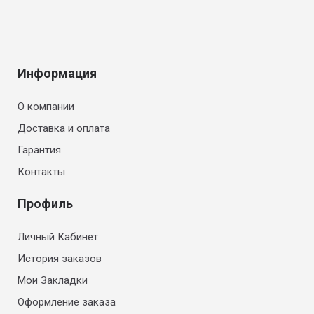
Информация
О компании
Доставка и оплата
Гарантия
Контакты
Профиль
Личный Кабинет
История заказов
Мои Закладки
Оформление заказа