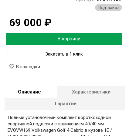
Под заказ
69 000 ₽
В корзину
Заказать в 1 клик
В закладки
Описание
Характеристики
Гарантии
Полный установочный комплект короткоходной
спортивной подвески с занижением 40/40 мм
EVOVW169 Volkswagen Golf 4 Cabrio в кузове 1E /