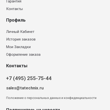
Гарантия
Контакты
Профиль
Личный Кабинет
История заказов
Мои Закладки
Оформление заказа
Контакты
+7 (495) 255-75-44
sales@tatechnix.ru
Положение о персональных данных и конфиденциальности
Подпишитесь на новости