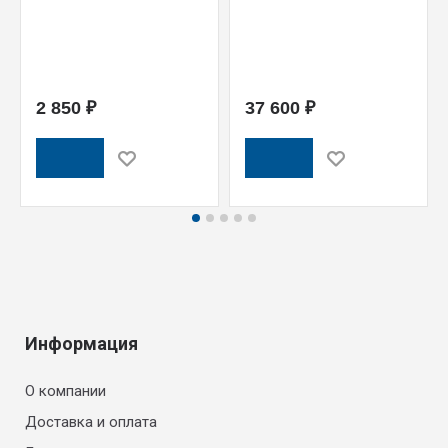
2 850 ₽
37 600 ₽
Информация
О компании
Доставка и оплата