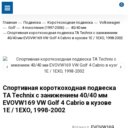
0
Главная
Подвеска
Короткоходная подвеска
Volkswagen
Golf
4 поколение (1997-2006)
40/40 мм
Спортивная короткоходная подвеска TA Technix с занижением
40/40 мм EVOVW169 VW Golf 4 Cabrio в кузове 1E / 1EXO, 1998-2002
Спортивная короткоходная подвеска
TA Technix с занижением 40/40 мм
EVOVW169 VW Golf 4 Cabrio в кузове
1E / 1EXO, 1998-2002
Артикул:
EVOVW169