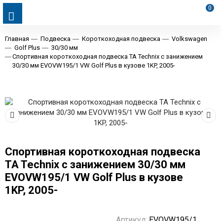
0
Главная
Подвеска
Короткоходная подвеска
Volkswagen
Golf Plus
30/30 мм
Спортивная короткоходная подвеска TA Technix с занижением
30/30 мм EVOVW195/1 VW Golf Plus в кузове 1KP, 2005-
Спортивная короткоходная подвеска
TA Technix с занижением 30/30 мм
EVOVW195/1 VW Golf Plus в кузове
1KP, 2005-
Артикул:
EVOVW195/1