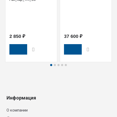
2 850 ₽
37 600 ₽
Информация
О компании