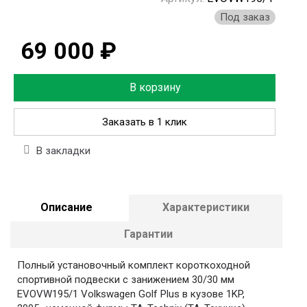
Под заказ
69 000 ₽
В корзину
Заказать в 1 клик
В закладки
Описание
Характеристики
Гарантии
Полный установочный комплект короткоходной
спортивной подвески с занижением 30/30 мм
EVOVW195/1 Volkswagen Golf Plus в кузове 1KP,