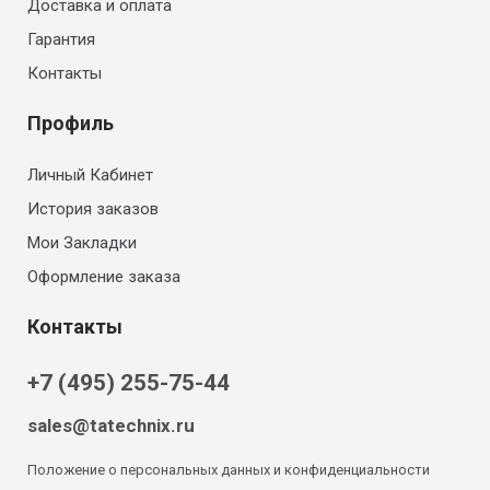
Доставка и оплата
Гарантия
Контакты
Профиль
Личный Кабинет
История заказов
Мои Закладки
Оформление заказа
Контакты
+7 (495) 255-75-44
sales@tatechnix.ru
Положение о персональных данных и конфиденциальности