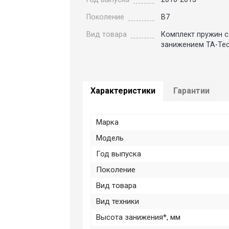
Поколение
B7
Вид товара
Комплект пружин с
занижением TA-Tec
Характеристики
Гарантии
Марка
Модель
Год выпуска
Поколение
Вид товара
Вид техники
Высота занижения*, мм