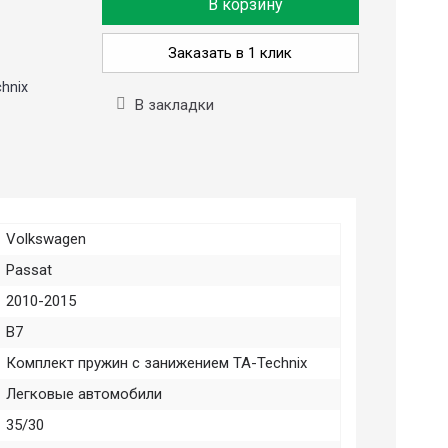
В корзину
Заказать в 1 клик
hnix
В закладки
Volkswagen
Passat
2010-2015
B7
Комплект пружин с занижением TA-Technix
Легковые автомобили
35/30