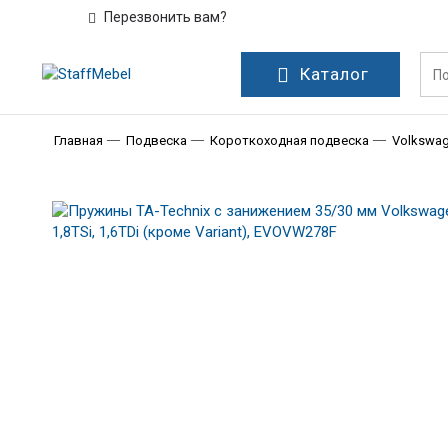
Перезвонить вам?
Каталог
Главная
Подвеска
Короткоходная подвеска
Volkswa