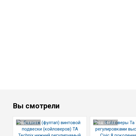
Вы смотрели
Под заказ
Под заказ