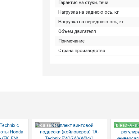
Гарантия на стуки, течи
Нагрузка на заднюю ось, кг
Нагрузка на переднюю ось, кг
Объем двигателя
Примечание
Страна производства
Под заказ
В наличии