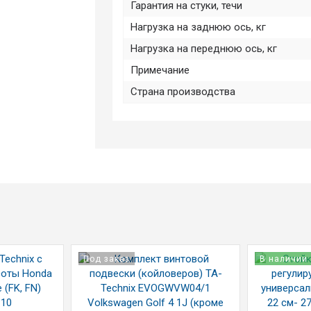
Гарантия на стуки, течи
Нагрузка на заднюю ось, кг
Нагрузка на переднюю ось, кг
Примечание
Страна производства
Под заказ
В наличии