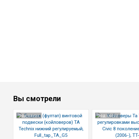
Вы смотрели
Под заказ
Под заказ