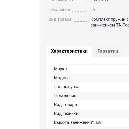
Поколение
T3
Вид товара
Комплект пружин с
занижением TA-Tec
Характеристики
Гарантии
Марка
Модель
Год выпуска
Поколение
Вид товара
Вид техники
Высота занижения*, мм