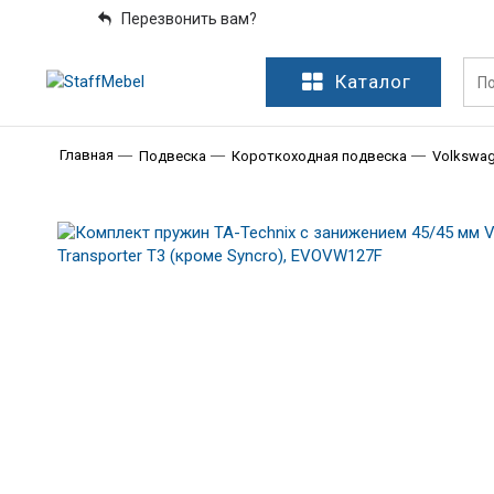
Перезвонить вам?
Каталог
Главная
Подвеска
Короткоходная подвеска
Volkswa