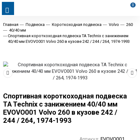
0
Главная
Подвеска
Короткоходная подвеска
Volvo
260
40/40 мм
Спортивная короткоходная подвеска TA Technix с занижением
40/40 мм EVOVO001 Volvo 260 в кузове 242 / 244 / 264, 1974-1993
Спортивная короткоходная подвеска
TA Technix с занижением 40/40 мм
EVOVO001 Volvo 260 в кузове 242 /
244 / 264, 1974-1993
Артикул:
EVOVO001