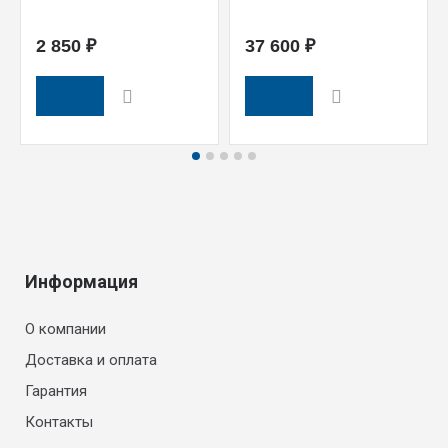
2 850 ₽
37 600 ₽
Информация
О компании
Доставка и оплата
Гарантия
Контакты