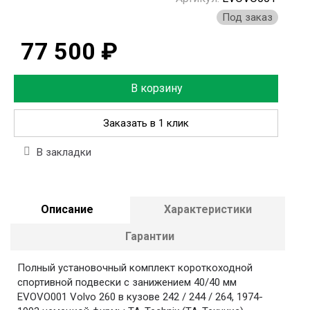
Под заказ
77 500 ₽
В корзину
Заказать в 1 клик
В закладки
Описание
Характеристики
Гарантии
Полный установочный комплект короткоходной
спортивной подвески с занижением 40/40 мм
EVOVO001 Volvo 260 в кузове 242 / 244 / 264, 1974-