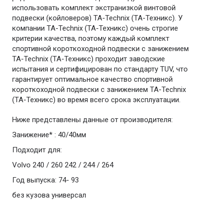
использовать комплект экстранизкой винтовой
подвески (койловеров) TA-Technix (ТА-Техникс). У
компании TA-Technix (ТА-Техникс) очень строгие
критерии качества, поэтому каждый комплект
спортивной короткоходной подвески с занижением
TA-Technix (ТА-Техникс) проходит заводские
испытания и сертифицирован по стандарту TUV, что
гарантирует оптимальное качество спортивной
короткоходной подвески с занижением TA-Technix
(ТА-Техникс) во время всего срока эксплуатации.
Ниже представлены данные от производителя:
Занижение* : 40/40мм
Подходит для:
Volvo 240 / 260 242 / 244 / 264
Год выпуска: 74- 93
без кузова универсал