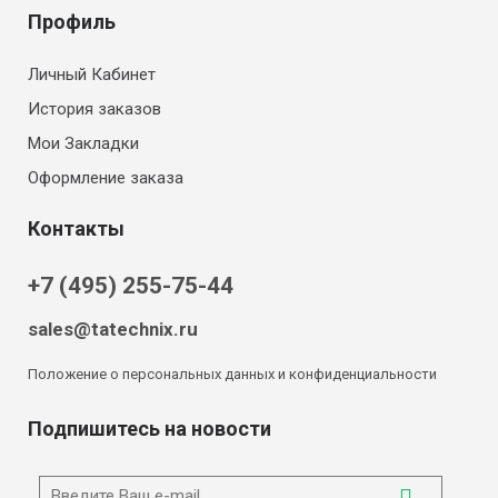
Профиль
Личный Кабинет
История заказов
Мои Закладки
Оформление заказа
Контакты
+7 (495) 255-75-44
sales@tatechnix.ru
Положение о персональных данных и конфиденциальности
Подпишитесь на новости