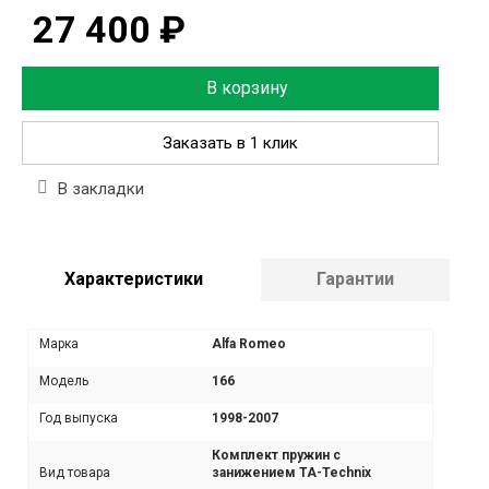
27 400 ₽
В корзину
Заказать в 1 клик
В закладки
Характеристики
Гарантии
Марка
Alfa Romeo
Модель
166
Год выпуска
1998-2007
Комплект пружин с
Вид товара
занижением TA-Technix