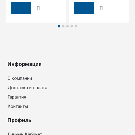
Информация
О компании
Доставка и оплата
Гарантия
Контакты
Профиль
Личный Кабинет