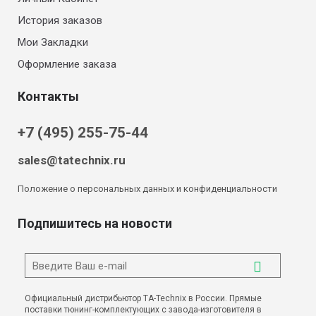
История заказов
Мои Закладки
Оформление заказа
Контакты
+7 (495) 255-75-44
sales@tatechnix.ru
Положение о персональных данных и конфиденциальности
Подпишитесь на новости
Официальный дистрибьютор TA-Technix в России. Прямые
поставки тюнинг-комплектующих с завода-изготовителя в