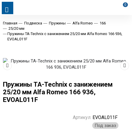
0
Главная
Подвеска
Пружины
Alfa Romeo
166
25/20 мм
Пружины TA-Technix с занижением 25/20 мм Alfa Romeo 166 936,
EVOAL011F
Пружины TA-Technix с занижением
25/20 мм Alfa Romeo 166 936,
EVOAL011F
Артикул:
EVOAL011F
Под заказ