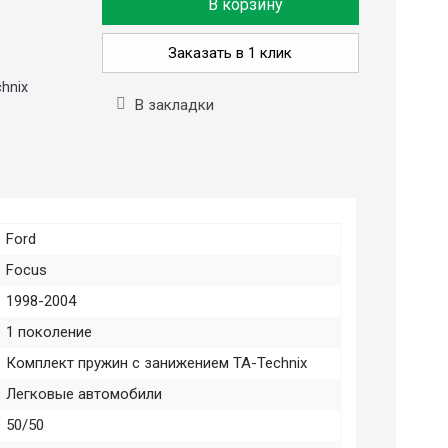
В корзину
Заказать в 1 клик
hnix
В закладки
Ford
Focus
1998-2004
1 поколение
Комплект пружин с занижением TA-Technix
Легковые автомобили
50/50