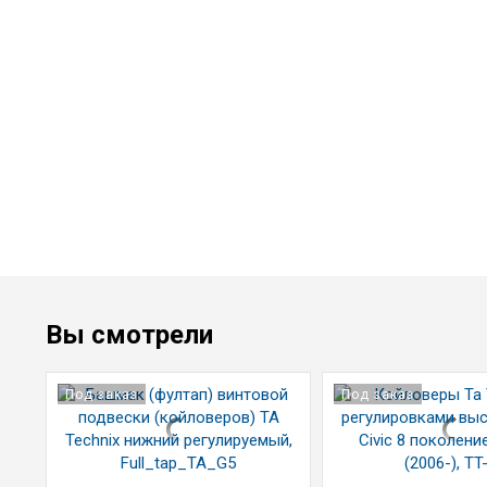
Вы смотрели
Под заказ
Под заказ