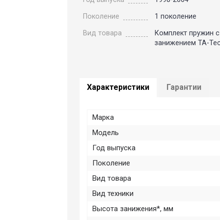
Поколение
1 поколение
Вид товара
Комплект пружин с
занижением TA-Tec
Характеристики
Гарантии
Марка
Модель
Год выпуска
Поколение
Вид товара
Вид техники
Высота занижения*, мм