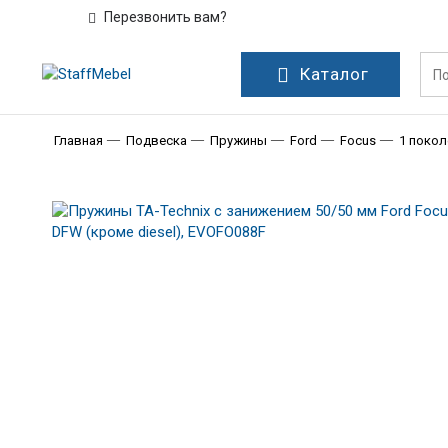
Перезвонить вам?
Каталог
Главная
Подвеска
Пружины
Ford
Focus
1 покол