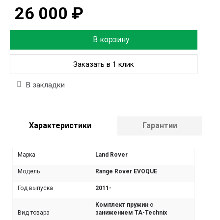
26 000 ₽
В корзину
Заказать в 1 клик
В закладки
Характеристики
Гарантии
Марка
Land Rover
Модель
Range Rover EVOQUE
Год выпуска
2011-
Комплект пружин с
Вид товара
занижением TA-Technix