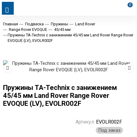
0
Главная
Подвеска
Пружины
Land Rover
Range Rover EVOQUE
45/45 мм
Пружины TA-Technix с занижением 45/45 мм Land Rover Range Rover
EVOQUE (LV), EVOLR002F
Пружины TA-Technix с занижением
45/45 мм Land Rover Range Rover
EVOQUE (LV), EVOLR002F
Артикул:
EVOLR002F
Под заказ