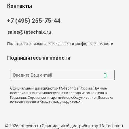
Контакты
+7 (495) 255-75-44
sales@tatechnix.ru
Положение о персональных данных и конфиденциальности
Подпишитесь на новости
Официальный дистрибьютор TA-Technix в России. Прямые
поставки тюнинг-комплектующих с завода-изготовителя в
Германии. Сервисное и гарантийное обслуживание. Доставка
по всей России и ближайшему зарубежью.
© 2026 tatechnix.ru Официальный дистрибьютор TA-Technix в