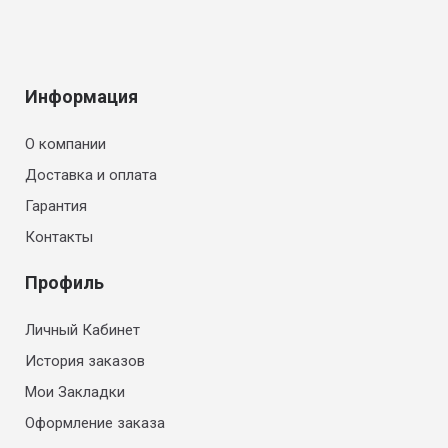
Информация
О компании
Доставка и оплата
Гарантия
Контакты
Профиль
Личный Кабинет
История заказов
Мои Закладки
Оформление заказа