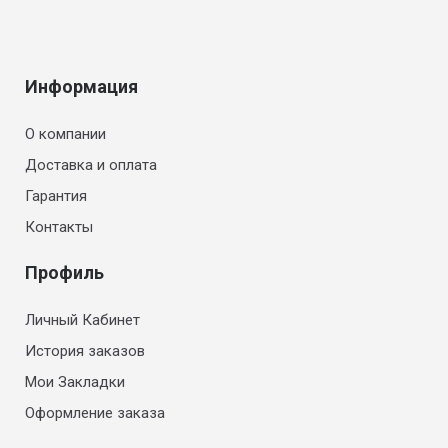
Информация
О компании
Доставка и оплата
Гарантия
Контакты
Профиль
Личный Кабинет
История заказов
Мои Закладки
Оформление заказа