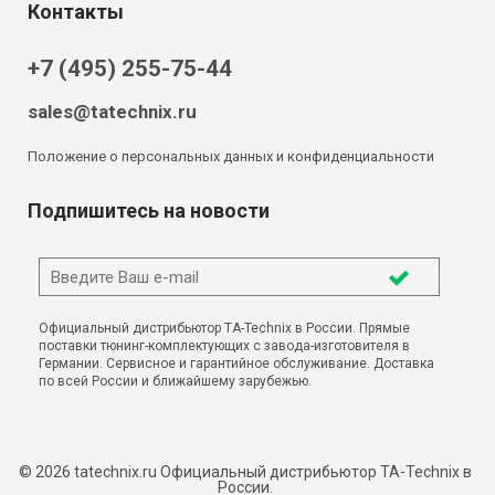
Контакты
+7 (495) 255-75-44
sales@tatechnix.ru
Положение о персональных данных и конфиденциальности
Подпишитесь на новости
Официальный дистрибьютор TA-Technix в России. Прямые
поставки тюнинг-комплектующих с завода-изготовителя в
Германии. Сервисное и гарантийное обслуживание. Доставка
по всей России и ближайшему зарубежью.
© 2026 tatechnix.ru Официальный дистрибьютор TA-Technix в
России.