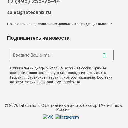
+7 (495) 255-75-44
sales@tatechnix.ru
Положение о персональных данных и конфиденциальности
Подпишитесь на новости
Официальный дистрибьютор TA-Technix в России. Прямые
поставки тюнинг-комплектующих с завода-изготовителя в
Германии. Сервисное и гарантийное обслуживание. Доставка
по всей России и ближайшему зарубежью.
© 2026 tatechnix.ru Официальный дистрибьютор TA-Technix в
России.