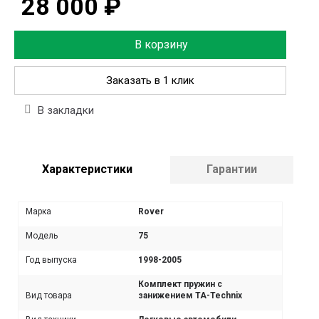
28 000 ₽
В корзину
Заказать в 1 клик
В закладки
Характеристики
Гарантии
Марка
Rover
Модель
75
Год выпуска
1998-2005
Комплект пружин с
Вид товара
занижением TA-Technix