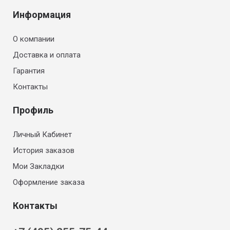
Информация
О компании
Доставка и оплата
Гарантия
Контакты
Профиль
Личный Кабинет
История заказов
Мои Закладки
Оформление заказа
Контакты