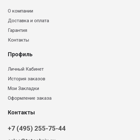
О компании
Доставка и оплата
Гарантия
Контакты
Профиль
Личный Кабинет
История заказов
Мои Закладки
Оформление заказа
Контакты
+7 (495) 255-75-44