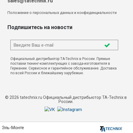
sales@tatechnix.ru
Положение о персональных данных и конфиденциальности
Подпишитесь на новости
Официальный дистрибьютор TA-Technix в России. Прямые
поставки тюнинг-комплектующих с завода-изготовителя в
Германии. Сервисное и гарантийное обслуживание. Доставка
по всей России и ближайшему зарубежью.
© 2026 tatechnix.ru Официальный дистрибьютор TA-Technix в
России.
Эль-Монте