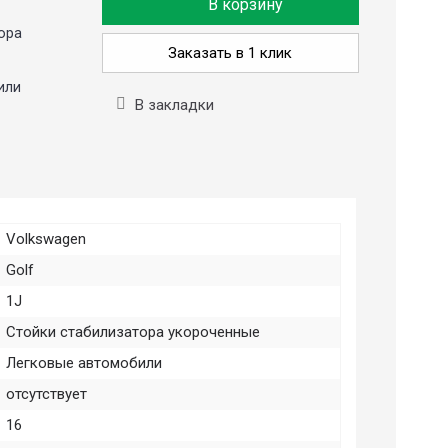
В корзину
ора
Заказать в 1 клик
или
В закладки
Volkswagen
Golf
1J
Стойки стабилизатора укороченные
Легковые автомобили
отсутствует
16