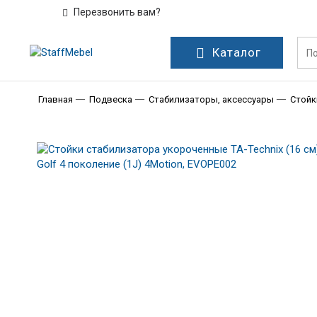
Перезвонить вам?
Каталог
Главная
Подвеска
Стабилизаторы, аксессуары
Стойк