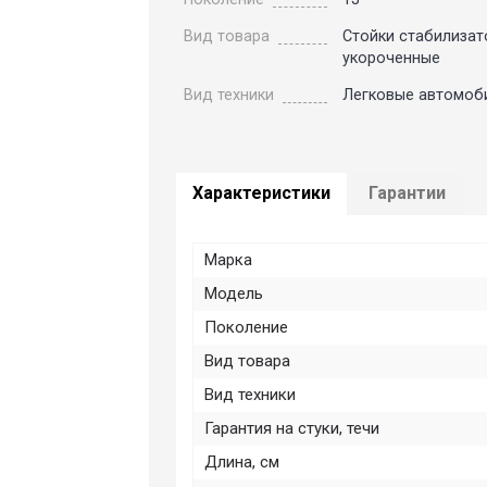
Вид товара
Стойки стабилизат
укороченные
Вид техники
Легковые автомоб
Характеристики
Гарантии
Марка
Модель
Поколение
Вид товара
Вид техники
Гарантия на стуки, течи
Длина, см