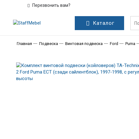
Перезвонить вам?
Каталог
Главная
Подвеска
Винтовая подвеска
Ford
Puma